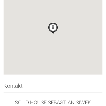
Kontakt
SOLID HOUSE SEBASTIAN SIWEK