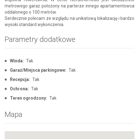
metrowego garaż położony na parterze innego apartamentowca
oddalonego o 100 metrów.
Serdecznie polecam ze względu na unikatową lokalizację i bardzo
wysoki standard wykończenia.
Parametry dodatkowe
Winda:
Tak
Garaż/Miejsca parkingowe:
Tak
Recepcja:
Tak
Ochrona:
Tak
Teren ogrodzony:
Tak
Mapa