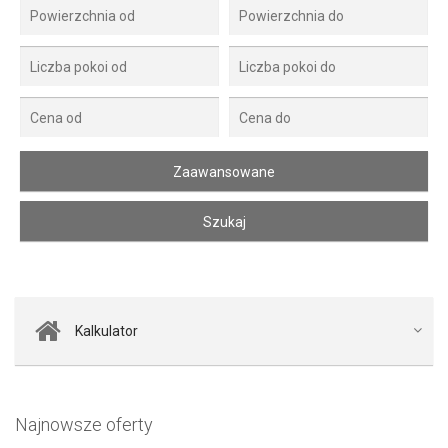
Kalkulator
Najnowsze oferty