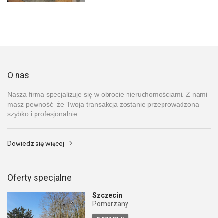
O nas
Nasza firma specjalizuje się w obrocie nieruchomościami. Z nami
masz pewność, że Twoja transakcja zostanie przeprowadzona
szybko i profesjonalnie.
Dowiedz się więcej
Oferty specjalne
Szczecin
Pomorzany