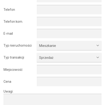
Telefon
Telefon kom.
E-mail
Typ nieruchomości
Mieszkanie
Typ transakcji
Sprzedaż
Miejscowość
Cena
Uwagi: