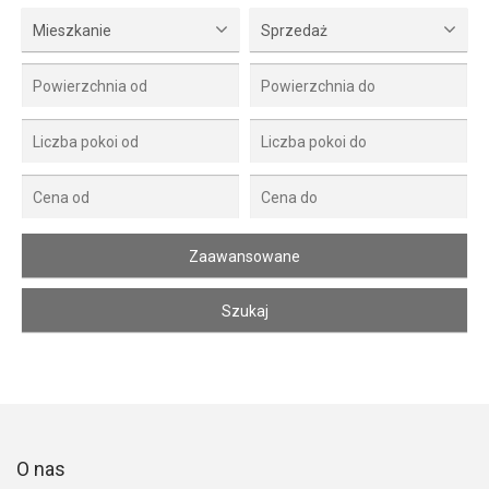
Mieszkanie
Sprzedaż
O nas