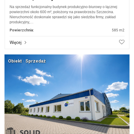
Na sprzedaż funkcjonalny budynek produkcyjno-biurowy o łącznej
powierzchni około 600 m², położony na prawobrzeżu Szczecina.
Nieruchomość doskonale sprawdzi się jako siedziba firmy, zakład
produkcyjny,…
Powierzchnia:
585 m2
Więcej
Obiekt · Sprzedaż