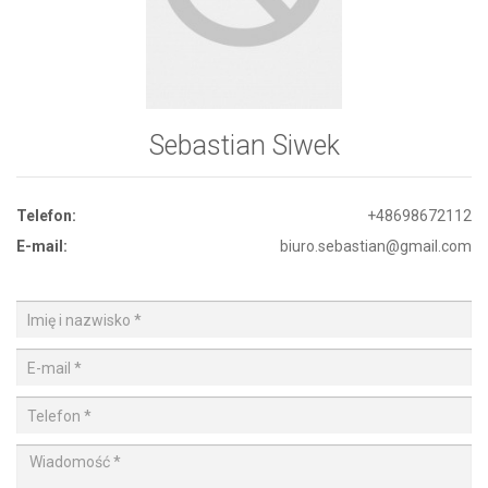
Sebastian Siwek
Telefon:
+48698672112
E-mail:
biuro.sebastian@gmail.com