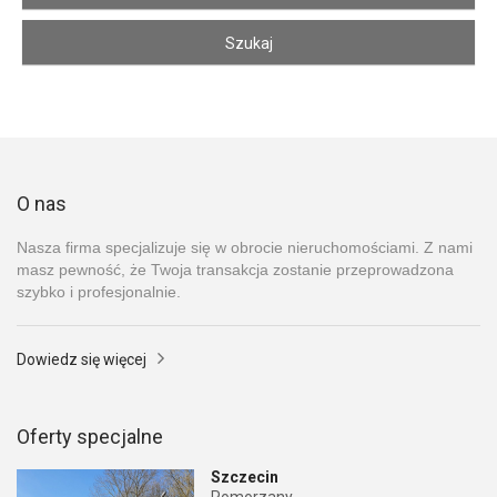
O nas
Nasza firma specjalizuje się w obrocie nieruchomościami. Z nami
masz pewność, że Twoja transakcja zostanie przeprowadzona
szybko i profesjonalnie.
Dowiedz się więcej
Oferty specjalne
Szczecin
Pomorzany